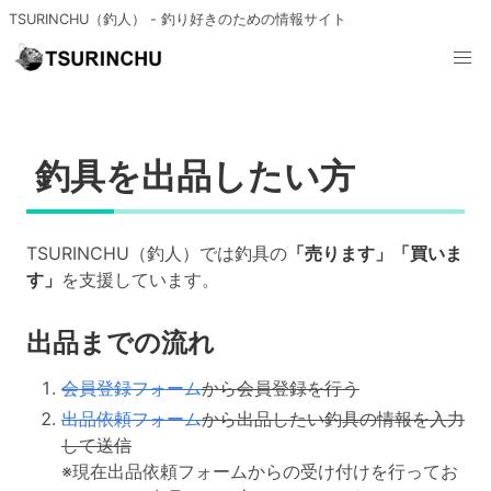
TSURINCHU（釣人） - 釣り好きのための情報サイト
釣具を出品したい方
TSURINCHU（釣人）では釣具の
「売ります」「買いま
す」
を支援しています。
出品までの流れ
会員登録フォーム
から会員登録を行う
出品依頼フォーム
から出品したい釣具の情報を入力
して送信
※現在出品依頼フォームからの受け付けを行ってお