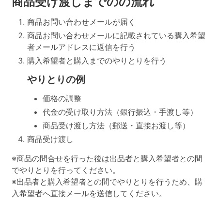
商品受け渡しまでのの流れ
商品お問い合わせメールが届く
商品お問い合わせメールに記載されている購入希望
者メールアドレスに返信を行う
購入希望者と購入までのやりとりを行う
やりとりの例
価格の調整
代金の受け取り方法（銀行振込・手渡し等）
商品受け渡し方法（郵送・直接お渡し等）
商品受け渡し
※商品の問合せを行った後は出品者と購入希望者との間
でやりとりを行ってください。
※出品者と購入希望者との間でやりとりを行うため、購
入希望者へ直接メールを送信してください。