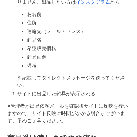
りません。出品したい方は
インスタグラム
から
お名前
住所
連絡先（メールアドレス）
商品名
希望販売価格
商品画像
備考
を記載してダイレクトメッセージを送ってくださ
い。
サイトに出品した釣具が表示される
※管理者が出品依頼メールを確認後サイトに反映を行い
ますので、サイト反映に時間がかかる場合がございま
す。予めご了承ください。